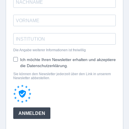
Die Angabe weiterer Informationen ist freiwillig
Ich möchte Ihren Newsletter erhalten und akzeptiere
die Datenschutzerklärung.
Sie können den Newsletter jederzeit über den Link in unserem
Newsletter abbestellen.
ANMELDEN