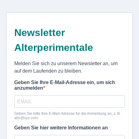
Newsletter
Alterperimentale
Melden Sie sich zu unserem Newsletter an, um
auf dem Laufenden zu bleiben.
Geben Sie Ihre E-Mail-Adresse ein, um sich
anzumelden
Geben Sie bitte Ihre E-Mail-Adresse für die Anmeldung an, z. B.
abc@xyz.com
.
Geben Sie hier weitere Informationen an